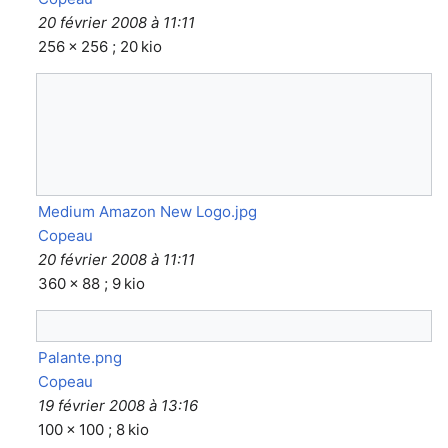
20 février 2008 à 11:11
256 × 256 ; 20 kio
Medium Amazon New Logo.jpg
Copeau
20 février 2008 à 11:11
360 × 88 ; 9 kio
Palante.png
Copeau
19 février 2008 à 13:16
100 × 100 ; 8 kio