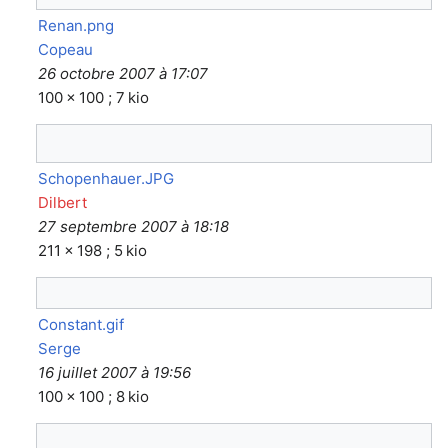
Renan.png
Copeau
26 octobre 2007 à 17:07
100 × 100 ; 7 kio
Schopenhauer.JPG
Dilbert
27 septembre 2007 à 18:18
211 × 198 ; 5 kio
Constant.gif
Serge
16 juillet 2007 à 19:56
100 × 100 ; 8 kio