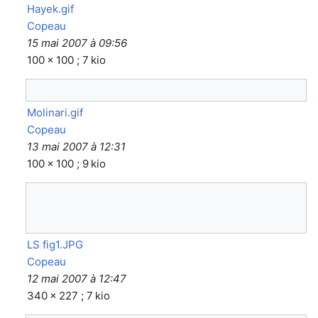
Hayek.gif
Copeau
15 mai 2007 à 09:56
100 × 100 ; 7 kio
Molinari.gif
Copeau
13 mai 2007 à 12:31
100 × 100 ; 9 kio
LS fig1.JPG
Copeau
12 mai 2007 à 12:47
340 × 227 ; 7 kio