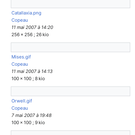
Catallaxia.png
Copeau
11 mai 2007 à 14:20
256 × 256 ; 26 kio
Mises.gif
Copeau
11 mai 2007 à 14:13
100 × 100 ; 8 kio
Orwell.gif
Copeau
7 mai 2007 à 19:48
100 × 100 ; 9 kio