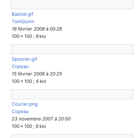
Bastiat.gif
TomQuinn
16 février 2008 à 00:28
100 × 100 ; 9 kio
Spooner.gif
Copeau
15 février 2008 à 20:25
100 × 100 ; 4 kio
Courier.png
Copeau
23 novembre 2007 à 20:50
100 × 100 ; 8 kio