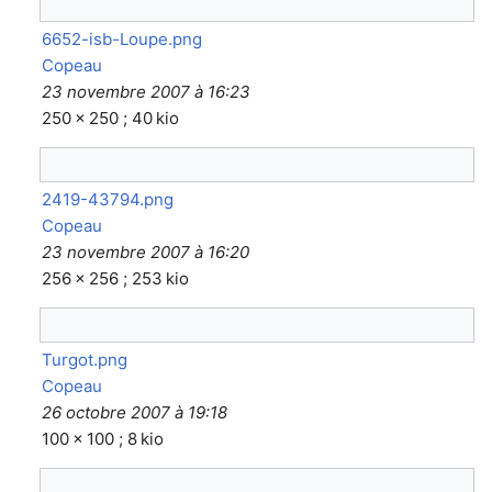
6652-isb-Loupe.png
Copeau
23 novembre 2007 à 16:23
250 × 250 ; 40 kio
2419-43794.png
Copeau
23 novembre 2007 à 16:20
256 × 256 ; 253 kio
Turgot.png
Copeau
26 octobre 2007 à 19:18
100 × 100 ; 8 kio