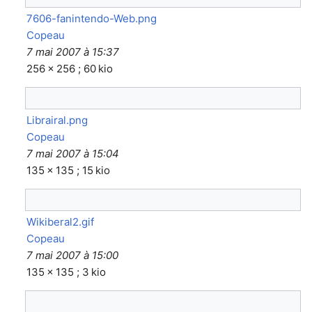
7606-fanintendo-Web.png
Copeau
7 mai 2007 à 15:37
256 × 256 ; 60 kio
Librairal.png
Copeau
7 mai 2007 à 15:04
135 × 135 ; 15 kio
Wikiberal2.gif
Copeau
7 mai 2007 à 15:00
135 × 135 ; 3 kio