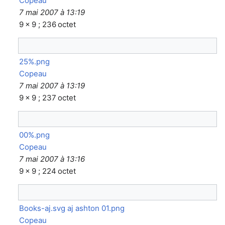
Copeau
7 mai 2007 à 13:19
9 × 9 ; 236 octet
25%.png
Copeau
7 mai 2007 à 13:19
9 × 9 ; 237 octet
00%.png
Copeau
7 mai 2007 à 13:16
9 × 9 ; 224 octet
Books-aj.svg aj ashton 01.png
Copeau