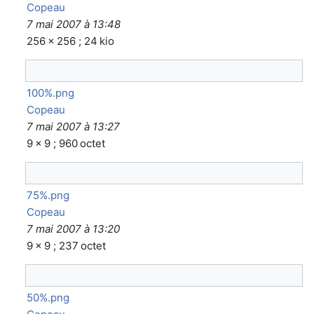
Copeau
7 mai 2007 à 13:48
256 × 256 ; 24 kio
100%.png
Copeau
7 mai 2007 à 13:27
9 × 9 ; 960 octet
75%.png
Copeau
7 mai 2007 à 13:20
9 × 9 ; 237 octet
50%.png