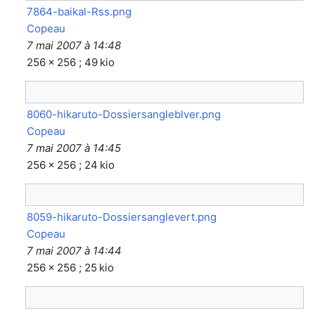
7864-baikal-Rss.png
Copeau
7 mai 2007 à 14:48
256 × 256 ; 49 kio
8060-hikaruto-Dossiersangleblver.png
Copeau
7 mai 2007 à 14:45
256 × 256 ; 24 kio
8059-hikaruto-Dossiersanglevert.png
Copeau
7 mai 2007 à 14:44
256 × 256 ; 25 kio