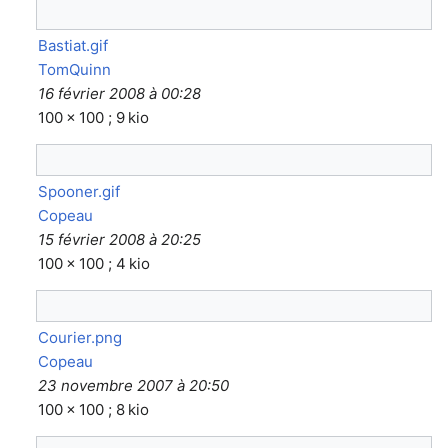
Bastiat.gif
TomQuinn
16 février 2008 à 00:28
100 × 100 ; 9 kio
Spooner.gif
Copeau
15 février 2008 à 20:25
100 × 100 ; 4 kio
Courier.png
Copeau
23 novembre 2007 à 20:50
100 × 100 ; 8 kio