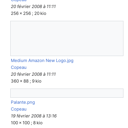
20 février 2008 à 11:11
256 × 256 ; 20 kio
Medium Amazon New Logo.jpg
Copeau
20 février 2008 à 11:11
360 × 88 ; 9 kio
Palante.png
Copeau
19 février 2008 à 13:16
100 × 100 ; 8 kio