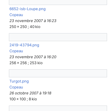
6652-isb-Loupe.png
Copeau
23 novembre 2007 à 16:23
250 × 250 ; 40 kio
2419-43794.png
Copeau
23 novembre 2007 à 16:20
256 × 256 ; 253 kio
Turgot.png
Copeau
26 octobre 2007 à 19:18
100 × 100 ; 8 kio