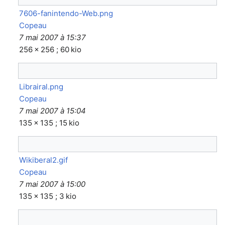
7606-fanintendo-Web.png
Copeau
7 mai 2007 à 15:37
256 × 256 ; 60 kio
Librairal.png
Copeau
7 mai 2007 à 15:04
135 × 135 ; 15 kio
Wikiberal2.gif
Copeau
7 mai 2007 à 15:00
135 × 135 ; 3 kio