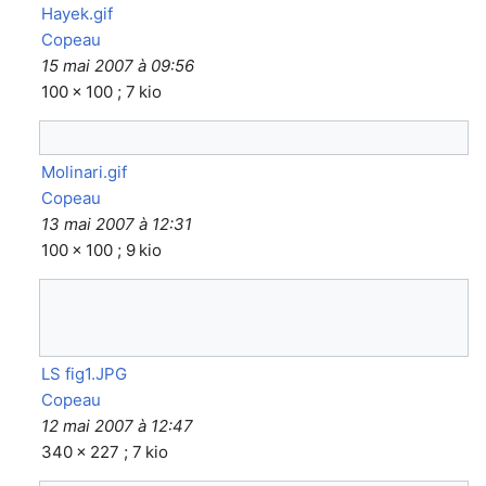
Hayek.gif
Copeau
15 mai 2007 à 09:56
100 × 100 ; 7 kio
Molinari.gif
Copeau
13 mai 2007 à 12:31
100 × 100 ; 9 kio
LS fig1.JPG
Copeau
12 mai 2007 à 12:47
340 × 227 ; 7 kio