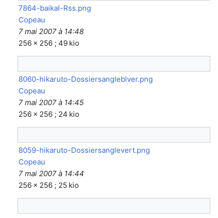
7864-baikal-Rss.png
Copeau
7 mai 2007 à 14:48
256 × 256 ; 49 kio
8060-hikaruto-Dossiersangleblver.png
Copeau
7 mai 2007 à 14:45
256 × 256 ; 24 kio
8059-hikaruto-Dossiersanglevert.png
Copeau
7 mai 2007 à 14:44
256 × 256 ; 25 kio