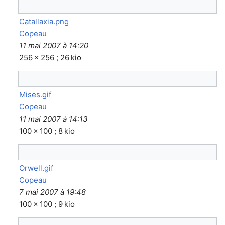
Catallaxia.png
Copeau
11 mai 2007 à 14:20
256 × 256 ; 26 kio
Mises.gif
Copeau
11 mai 2007 à 14:13
100 × 100 ; 8 kio
Orwell.gif
Copeau
7 mai 2007 à 19:48
100 × 100 ; 9 kio