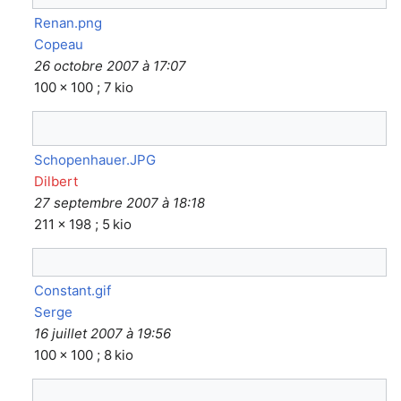
Renan.png
Copeau
26 octobre 2007 à 17:07
100 × 100 ; 7 kio
Schopenhauer.JPG
Dilbert
27 septembre 2007 à 18:18
211 × 198 ; 5 kio
Constant.gif
Serge
16 juillet 2007 à 19:56
100 × 100 ; 8 kio