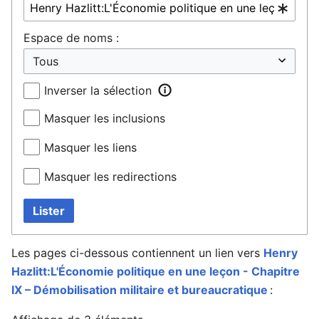
Espace de noms :
Inverser la sélection
Masquer les inclusions
Masquer les liens
Masquer les redirections
Lister
Les pages ci-dessous contiennent un lien vers
Henry
Hazlitt:L'Économie politique en une leçon - Chapitre
IX – Démobilisation militaire et bureaucratique
: