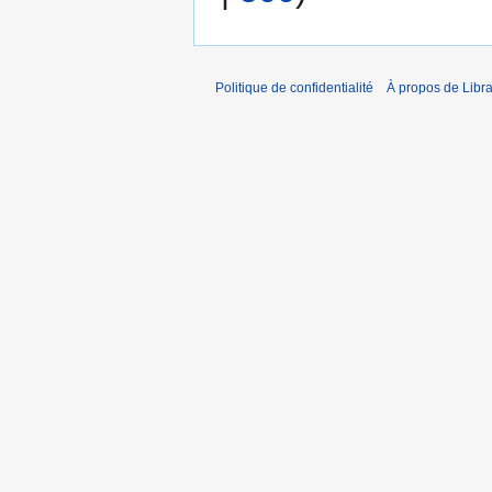
Politique de confidentialité
À propos de Libra