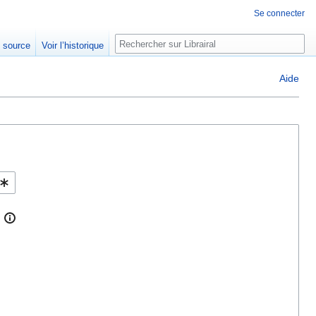
Se connecter
Rechercher
e source
Voir l’historique
Aide