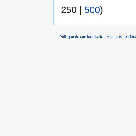
250
|
500
)
Politique de confidentialité
À propos de Libra