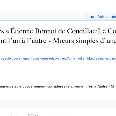
Lire
Voir le text
ers « Étienne Bonnot de Condillac:Le 
nt l’un à l’autre - Mœurs simples d’un
 et le gouvernement considérés relativement l’un à l’autre - Mœurs simples d’une