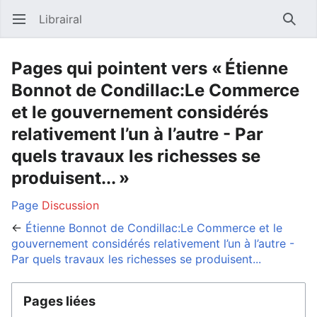
Librairal
Ouvrir le menu principal
Reche
Pages qui pointent vers « Étienne
Bonnot de Condillac:Le Commerce
et le gouvernement considérés
relativement l’un à l’autre - Par
quels travaux les richesses se
produisent... »
Page
Discussion
←
Étienne Bonnot de Condillac:Le Commerce et le
gouvernement considérés relativement l’un à l’autre -
Par quels travaux les richesses se produisent...
Pages liées