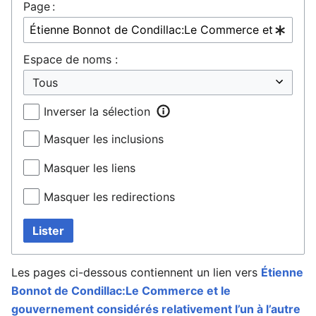
Page :
Espace de noms :
Inverser la sélection
Masquer les inclusions
Masquer les liens
Masquer les redirections
Lister
Les pages ci-dessous contiennent un lien vers
Étienne
Bonnot de Condillac:Le Commerce et le
gouvernement considérés relativement l’un à l’autre