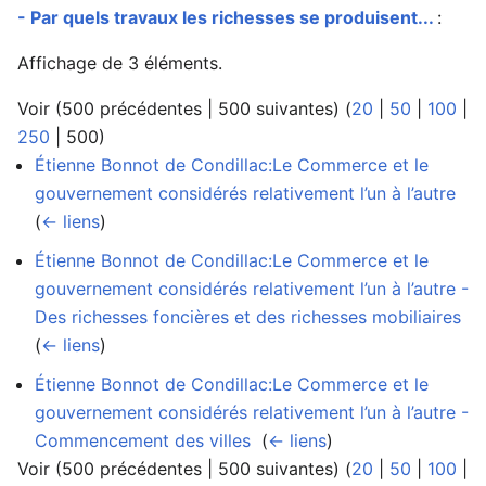
- Par quels travaux les richesses se produisent...
:
Affichage de 3 éléments.
Voir (
500 précédentes
|
500 suivantes
) (
20
|
50
|
100
|
250
|
500
)
Étienne Bonnot de Condillac:Le Commerce et le
gouvernement considérés relativement l’un à l’autre
‎
(
← liens
)
Étienne Bonnot de Condillac:Le Commerce et le
gouvernement considérés relativement l’un à l’autre -
Des richesses foncières et des richesses mobiliaires
‎
(
← liens
)
Étienne Bonnot de Condillac:Le Commerce et le
gouvernement considérés relativement l’un à l’autre -
Commencement des villes
‎
(
← liens
)
Voir (
500 précédentes
|
500 suivantes
) (
20
|
50
|
100
|