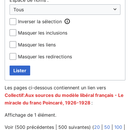
Inverser la sélection
Masquer les inclusions
Masquer les liens
Masquer les redirections
Lister
Les pages ci-dessous contiennent un lien vers
Collectif:Aux sources du modèle libéral français - Le
miracle du franc Poincaré, 1926-1928
:
Affichage de 1 élément.
Voir (
500 précédentes
|
500 suivantes
) (
20
|
50
|
100
|