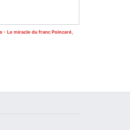
s - Le miracle du franc Poincaré,