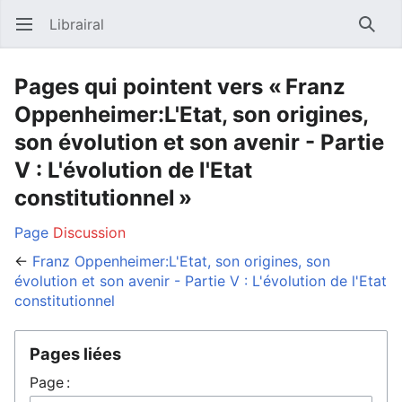
Librairal
Ouvrir le menu principal
Reche
Pages qui pointent vers « Franz
Oppenheimer:L'Etat, son origines,
son évolution et son avenir - Partie
V : L'évolution de l'Etat
constitutionnel »
Page
Discussion
←
Franz Oppenheimer:L'Etat, son origines, son
évolution et son avenir - Partie V : L'évolution de l'Etat
constitutionnel
Pages liées
Page :