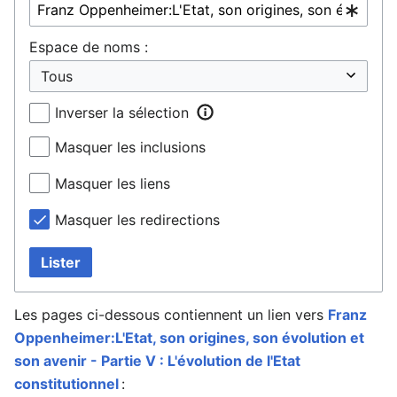
Espace de noms :
Inverser la sélection
Masquer les inclusions
Masquer les liens
Masquer les redirections
Lister
Les pages ci-dessous contiennent un lien vers
Franz
Oppenheimer:L'Etat, son origines, son évolution et
son avenir - Partie V : L'évolution de l'Etat
constitutionnel
: