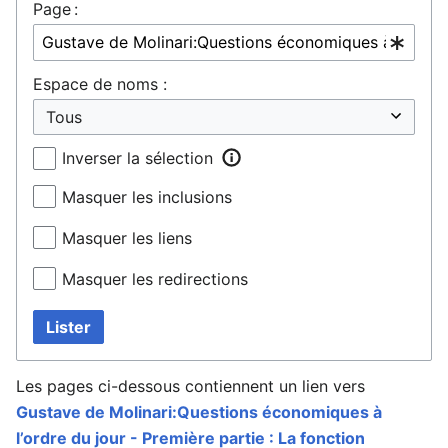
Page :
Espace de noms :
Inverser la sélection
Masquer les inclusions
Masquer les liens
Masquer les redirections
Lister
Les pages ci-dessous contiennent un lien vers
Gustave de Molinari:Questions économiques à
l’ordre du jour - Première partie : La fonction