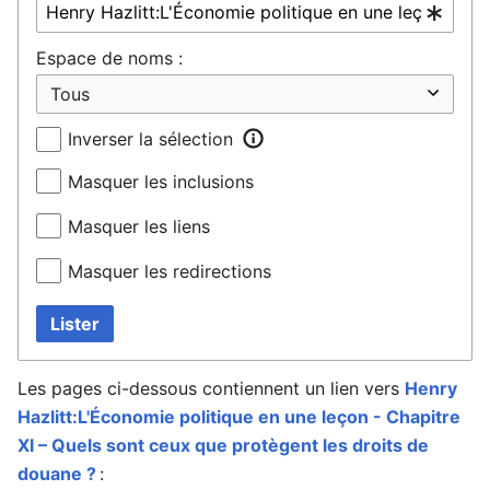
Espace de noms :
Inverser la sélection
Masquer les inclusions
Masquer les liens
Masquer les redirections
Lister
Les pages ci-dessous contiennent un lien vers
Henry
Hazlitt:L'Économie politique en une leçon - Chapitre
XI – Quels sont ceux que protègent les droits de
douane ?
: