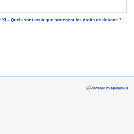
e XI – Quels sont ceux que protègent les droits de douane ?
: