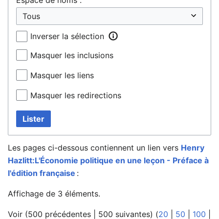
Inverser la sélection
Masquer les inclusions
Masquer les liens
Masquer les redirections
Lister
Les pages ci-dessous contiennent un lien vers
Henry
Hazlitt:L'Économie politique en une leçon - Préface à
l'édition française
:
Affichage de 3 éléments.
Voir (
500 précédentes
|
500 suivantes
) (
20
|
50
|
100
|