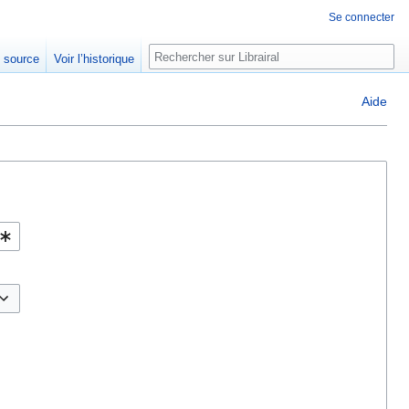
Se connecter
Rechercher
e source
Voir l’historique
Aide