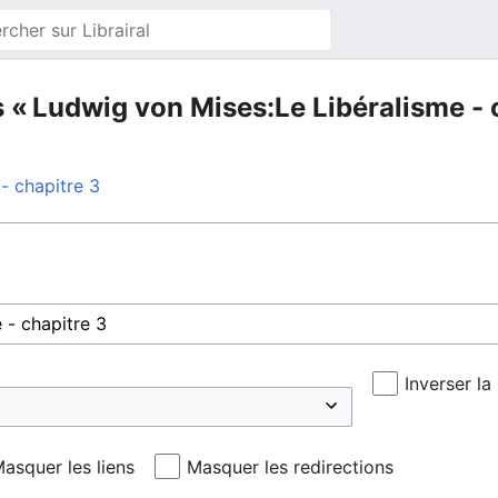
 « Ludwig von Mises:Le Libéralisme - 
- chapitre 3
Inverser la
asquer les liens
Masquer les redirections