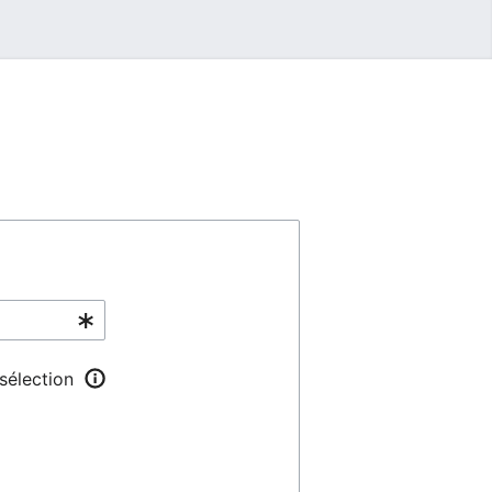
 sélection