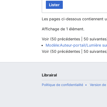
Lister
Les pages ci-dessous contiennent u
Affichage de 1 élément.
Voir (
50 précédentes
|
50 suivantes
Modèle:Auteur-portail/Lumière su
Voir (
50 précédentes
|
50 suivantes
Librairal
Politique de confidentialité
Version de