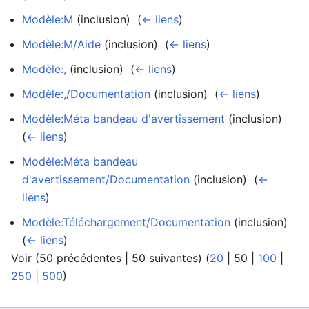
Modèle:M
(inclusion) ‎
(
← liens
)
Modèle:M/Aide
(inclusion) ‎
(
← liens
)
Modèle:,
(inclusion) ‎
(
← liens
)
Modèle:,/Documentation
(inclusion) ‎
(
← liens
)
Modèle:Méta bandeau d'avertissement
(inclusion) ‎
(
← liens
)
Modèle:Méta bandeau
d'avertissement/Documentation
(inclusion) ‎
(
←
liens
)
Modèle:Téléchargement/Documentation
(inclusion) ‎
(
← liens
)
Voir (
50 précédentes
|
50 suivantes
) (
20
|
50
|
100
|
250
|
500
)