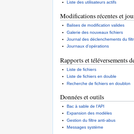
Liste des utilisateurs actifs
Modifications récentes et jo
Balises de modification valides
Galerie des nouveaux fichiers
Journal des déclenchements du filt
Journaux d’opérations
Rapports et téléversements de
Liste de fichiers
Liste de fichiers en double
Recherche de fichiers en doublon
Données et outils
Bac à sable de l'API
Expansion des modèles
Gestion du filtre anti-abus
Messages système