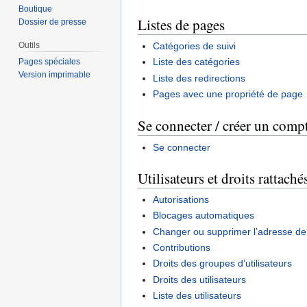
Boutique
Listes de pages
Dossier de presse
Catégories de suivi
Outils
Liste des catégories
Pages spéciales
Version imprimable
Liste des redirections
Pages avec une propriété de page
Se connecter / créer un comp
Se connecter
Utilisateurs et droits rattaché
Autorisations
Blocages automatiques
Changer ou supprimer l’adresse de 
Contributions
Droits des groupes d’utilisateurs
Droits des utilisateurs
Liste des utilisateurs