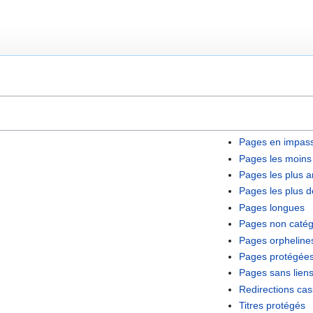
Pages en impas
Pages les moins
Pages les plus 
Pages les plus
Pages longues
Pages non catég
Pages orpheline
Pages protégée
Pages sans liens
Redirections ca
Titres protégés