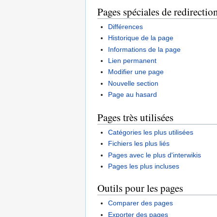
Pages spéciales de redirectio
Différences
Historique de la page
Informations de la page
Lien permanent
Modifier une page
Nouvelle section
Page au hasard
Pages très utilisées
Catégories les plus utilisées
Fichiers les plus liés
Pages avec le plus d'interwikis
Pages les plus incluses
Outils pour les pages
Comparer des pages
Exporter des pages