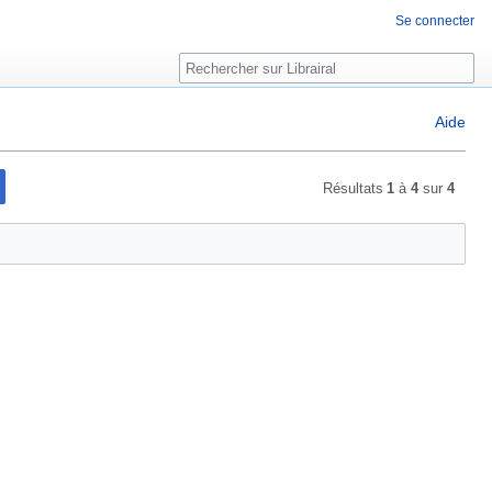
Se connecter
Rechercher
Aide
Résultats
1
à
4
sur
4