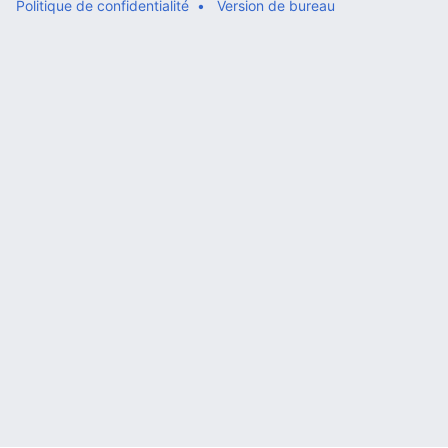
Politique de confidentialité
Version de bureau