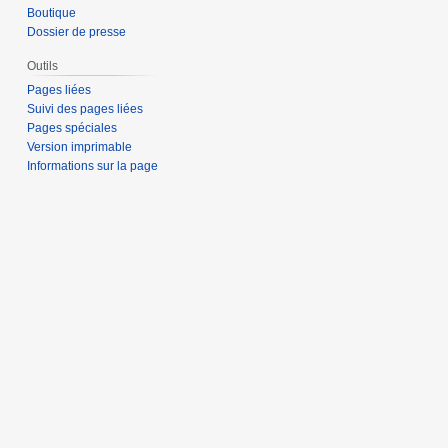
Boutique
Dossier de presse
Outils
Pages liées
Suivi des pages liées
Pages spéciales
Version imprimable
Informations sur la page