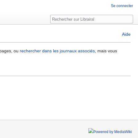
Se connecter
Rechercher
Aide
 pages, ou
rechercher dans les journaux associés
, mais vous