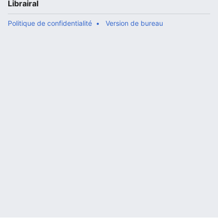
Librairal
Politique de confidentialité
Version de bureau