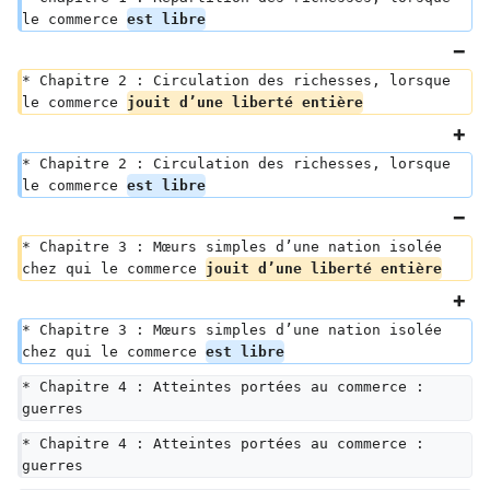
le commerce 
est libre
* Chapitre 2 : Circulation des richesses, lorsque 
le commerce 
jouit d’une liberté entière
* Chapitre 2 : Circulation des richesses, lorsque 
le commerce 
est libre
* Chapitre 3 : Mœurs simples d’une nation isolée 
chez qui le commerce 
jouit d’une liberté entière
* Chapitre 3 : Mœurs simples d’une nation isolée 
chez qui le commerce 
est libre
* Chapitre 4 : Atteintes portées au commerce : 
guerres
* Chapitre 4 : Atteintes portées au commerce : 
guerres