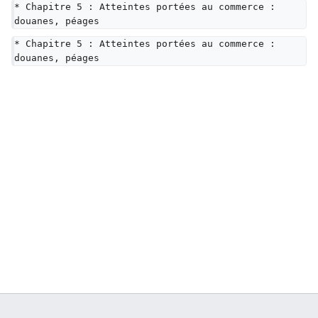
* Chapitre 5 : Atteintes portées au commerce : 
douanes, péages
* Chapitre 5 : Atteintes portées au commerce : 
douanes, péages