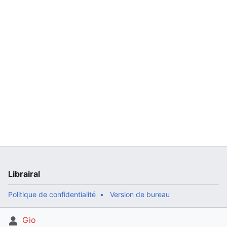
Librairal
Politique de confidentialité
Version de bureau
Gio