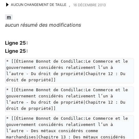
,
AUCUN CHANGEMENT DE TAILLE
16 DÉCEMBRE 2013
m
aucun résumé des modifications
Ligne 25 :
Ligne 25 :
* [[Étienne Bonnot de Condillac:Le Commerce et le 
gouvernement considérés relativement l’un à 
l’autre - Du droit de propriété|Chapitre 12 : Du 
droit de propriété]]
* [[Étienne Bonnot de Condillac:Le Commerce et le 
gouvernement considérés relativement l’un à 
l’autre - Du droit de propriété|Chapitre 12 : Du 
droit de propriété]]
* [[Étienne Bonnot de Condillac:Le Commerce et le 
gouvernement considérés relativement l’un à 
l’autre - Des métaux considérés comme 
marchandises|Chapitre 13 : Des métaux considérés 