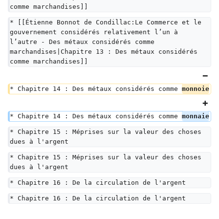
comme marchandises]]
* [[Étienne Bonnot de Condillac:Le Commerce et le 
gouvernement considérés relativement l’un à 
l’autre - Des métaux considérés comme 
marchandises|Chapitre 13 : Des métaux considérés 
comme marchandises]]
* Chapitre 14 : Des métaux considérés comme 
monnoie
* Chapitre 14 : Des métaux considérés comme 
monnaie
* Chapitre 15 : Méprises sur la valeur des choses 
dues à l'argent
* Chapitre 15 : Méprises sur la valeur des choses 
dues à l'argent
* Chapitre 16 : De la circulation de l'argent
* Chapitre 16 : De la circulation de l'argent