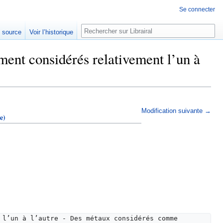
Se connecter
Rechercher
e source
Voir l’historique
ent considérés relativement l’un à
Modification suivante →
e)
 l’un à l’autre - Des métaux considérés comme 