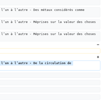
 l’un à l’autre - Des métaux considérés comme 
 l’un à l’autre - Méprises sur la valeur des choses 
 l’un à l’autre - Méprises sur la valeur des choses 
 l’un à l’autre - De la circulation de 