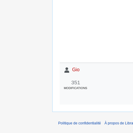
Gio
351
MODIFICATIONS
Politique de confidentialité
À propos de Libra