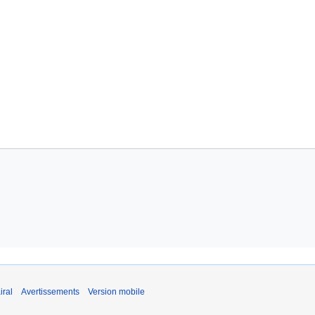
iral
Avertissements
Version mobile