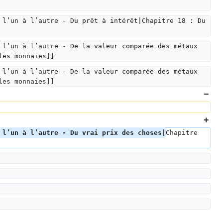
 l’un à l’autre - Du prêt à intérêt|Chapitre 18 : Du 
 l’un à l’autre - De la valeur comparée des métaux 
les monnaies]]
 l’un à l’autre - De la valeur comparée des métaux 
les monnaies]]
 l’un à l’autre - Du vrai prix des choses|
Chapitre 