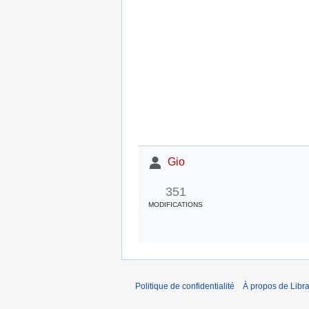
Gio
351
MODIFICATIONS
Politique de confidentialité
À propos de Libra