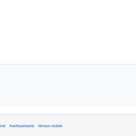
iral
Avertissements
Version mobile