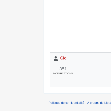
Gio
351
MODIFICATIONS
Politique de confidentialité
À propos de Libra