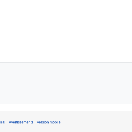
iral
Avertissements
Version mobile