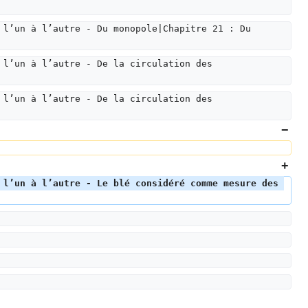
 l’un à l’autre - Du monopole|Chapitre 21 : Du 
 l’un à l’autre - De la circulation des 
 l’un à l’autre - De la circulation des 
 l’un à l’autre - Le blé considéré comme mesure des 