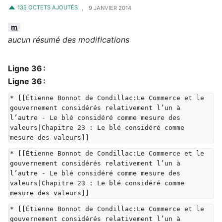
,
135 OCTETS AJOUTÉS
9 JANVIER 2014
m
aucun résumé des modifications
Ligne 36 :
Ligne 36 :
* [[Étienne Bonnot de Condillac:Le Commerce et le 
gouvernement considérés relativement l’un à 
l’autre - Le blé considéré comme mesure des 
valeurs|Chapitre 23 : Le blé considéré comme 
mesure des valeurs]]
* [[Étienne Bonnot de Condillac:Le Commerce et le 
gouvernement considérés relativement l’un à 
l’autre - Le blé considéré comme mesure des 
valeurs|Chapitre 23 : Le blé considéré comme 
mesure des valeurs]]
* [[Étienne Bonnot de Condillac:Le Commerce et le 
gouvernement considérés relativement l’un à 