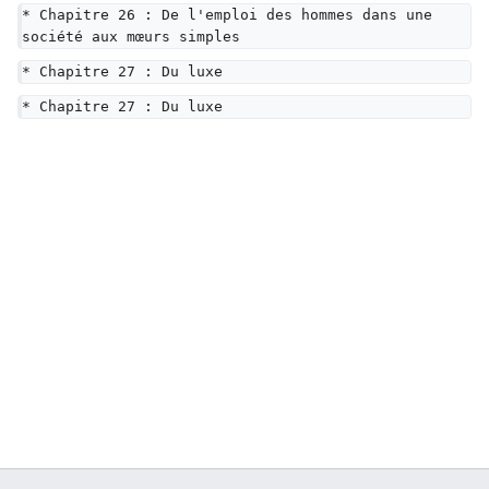
* Chapitre 26 : De l'emploi des hommes dans une 
société aux mœurs simples
* Chapitre 27 : Du luxe
* Chapitre 27 : Du luxe