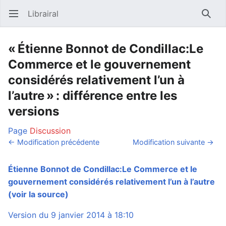
Librairal
Ouvrir le menu principal
Reche
« Étienne Bonnot de Condillac:Le
Commerce et le gouvernement
considérés relativement l’un à
l’autre » : différence entre les
versions
Page
Discussion
← Modification précédente
Modification suivante →
Étienne Bonnot de Condillac:Le Commerce et le
gouvernement considérés relativement l’un à l’autre
(voir la source)
Version du 9 janvier 2014 à 18:10