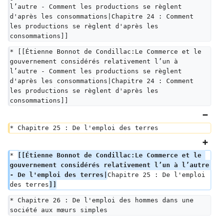
l’autre - Comment les productions se règlent 
d'après les consommations|Chapitre 24 : Comment 
les productions se règlent d'après les 
consommations]]
* [[Étienne Bonnot de Condillac:Le Commerce et le 
gouvernement considérés relativement l’un à 
l’autre - Comment les productions se règlent 
d'après les consommations|Chapitre 24 : Comment 
les productions se règlent d'après les 
consommations]]
* Chapitre 25 : De l'emploi des terres
* 
[[Étienne Bonnot de Condillac:Le Commerce et le 
gouvernement considérés relativement l’un à l’autre 
- De l'emploi des terres|
Chapitre 25 : De l'emploi 
des terres
]]
* Chapitre 26 : De l'emploi des hommes dans une 
société aux mœurs simples