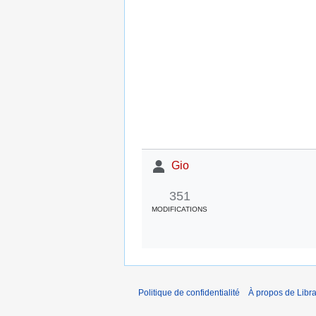
Gio
351
MODIFICATIONS
Politique de confidentialité
À propos de Libra