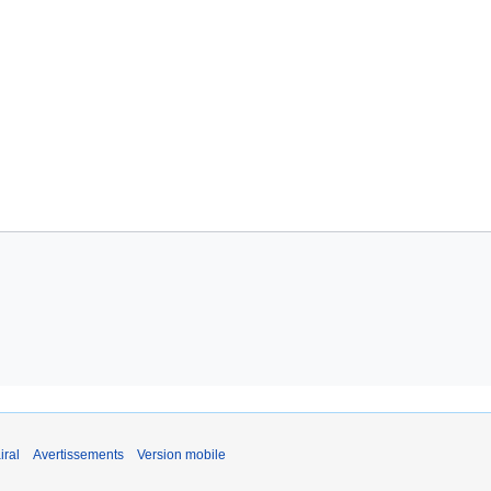
iral
Avertissements
Version mobile