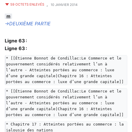
,
59 OCTETS ENLEVÉS
10 JANVIER 2014
m
→‎DEUXIÈME PARTIE
Ligne 63 :
Ligne 63 :
* [[Étienne Bonnot de Condillac:Le Commerce et le 
gouvernement considérés relativement l’un à 
l’autre - Atteintes portées au commerce : luxe 
d’une grande capitale|Chapitre 16 : Atteintes 
portées au commerce : luxe d’une grande capitale]]
* [[Étienne Bonnot de Condillac:Le Commerce et le 
gouvernement considérés relativement l’un à 
l’autre - Atteintes portées au commerce : luxe 
d’une grande capitale|Chapitre 16 : Atteintes 
portées au commerce : luxe d’une grande capitale]]
* Chapitre 17 : Atteintes portées au commerce : la 
jalousie des nations