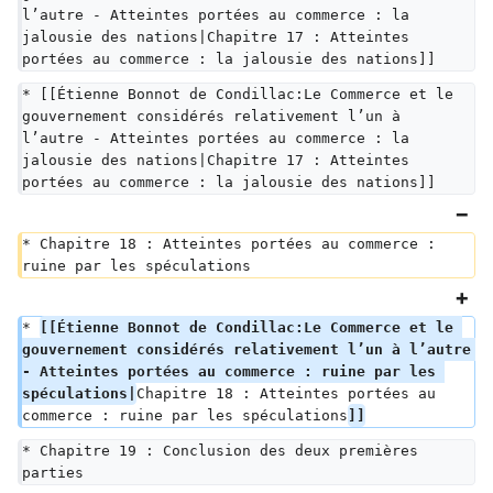
l’autre - Atteintes portées au commerce : la 
jalousie des nations|Chapitre 17 : Atteintes 
portées au commerce : la jalousie des nations]]
* [[Étienne Bonnot de Condillac:Le Commerce et le 
gouvernement considérés relativement l’un à 
l’autre - Atteintes portées au commerce : la 
jalousie des nations|Chapitre 17 : Atteintes 
portées au commerce : la jalousie des nations]]
* Chapitre 18 : Atteintes portées au commerce : 
ruine par les spéculations
* 
[[Étienne Bonnot de Condillac:Le Commerce et le 
gouvernement considérés relativement l’un à l’autre 
- Atteintes portées au commerce : ruine par les 
spéculations|
Chapitre 18 : Atteintes portées au 
commerce : ruine par les spéculations
]]
* Chapitre 19 : Conclusion des deux premières 
parties