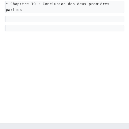
* Chapitre 19 : Conclusion des deux premières 
parties