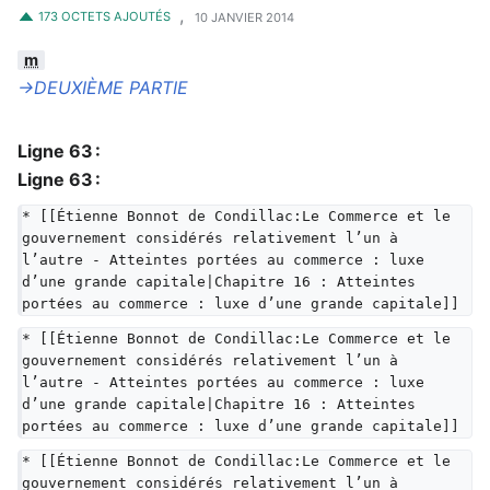
,
173 OCTETS AJOUTÉS
10 JANVIER 2014
m
→‎DEUXIÈME PARTIE
Ligne 63 :
Ligne 63 :
* [[Étienne Bonnot de Condillac:Le Commerce et le 
gouvernement considérés relativement l’un à 
l’autre - Atteintes portées au commerce : luxe 
d’une grande capitale|Chapitre 16 : Atteintes 
portées au commerce : luxe d’une grande capitale]]
* [[Étienne Bonnot de Condillac:Le Commerce et le 
gouvernement considérés relativement l’un à 
l’autre - Atteintes portées au commerce : luxe 
d’une grande capitale|Chapitre 16 : Atteintes 
portées au commerce : luxe d’une grande capitale]]
* [[Étienne Bonnot de Condillac:Le Commerce et le 
gouvernement considérés relativement l’un à 