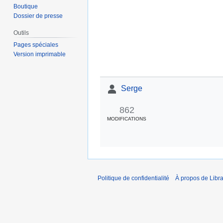
Boutique
Dossier de presse
Outils
Pages spéciales
Version imprimable
Serge
862
MODIFICATIONS
Politique de confidentialité
À propos de Libra