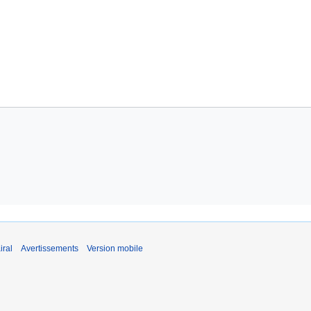
iral
Avertissements
Version mobile