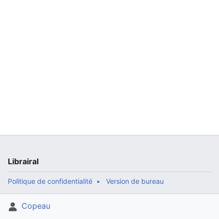
Librairal
Politique de confidentialité
Version de bureau
Copeau