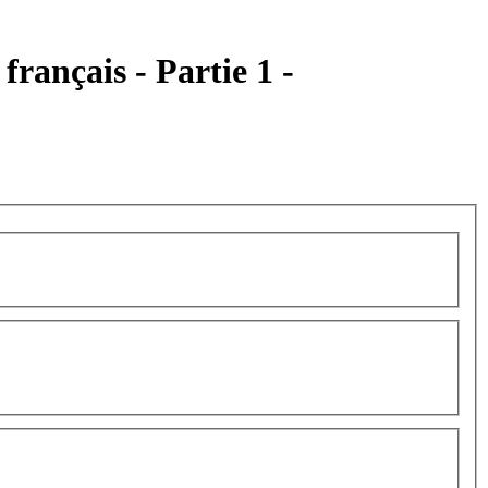
français - Partie 1 -