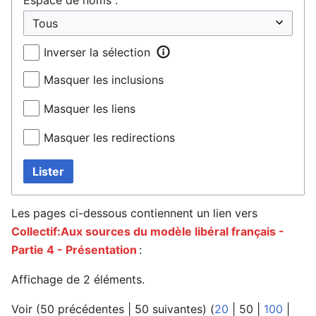
Inverser la sélection
Masquer les inclusions
Masquer les liens
Masquer les redirections
Lister
Les pages ci-dessous contiennent un lien vers
Collectif:Aux sources du modèle libéral français -
Partie 4 - Présentation
:
Affichage de 2 éléments.
Voir (
50 précédentes
|
50 suivantes
) (
20
|
50
|
100
|