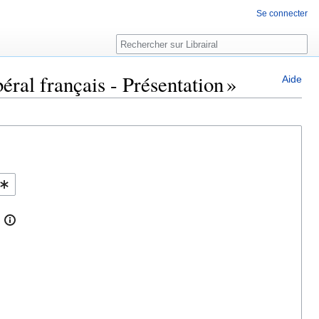
Se connecter
Rechercher
éral français - Présentation »
Aide