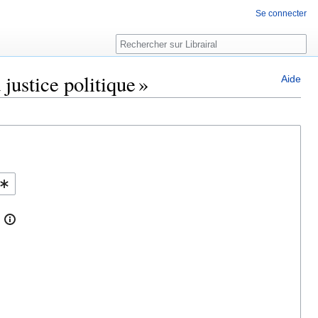
Se connecter
Rechercher
justice politique »
Aide