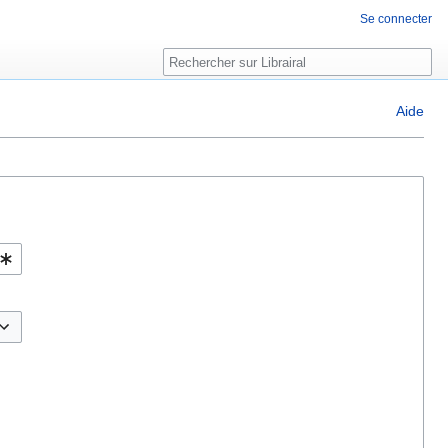
Se connecter
Rechercher
Aide