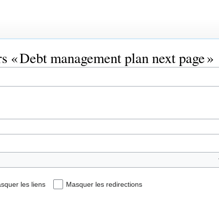
ers « Debt management plan next page »
squer les liens
Masquer les redirections