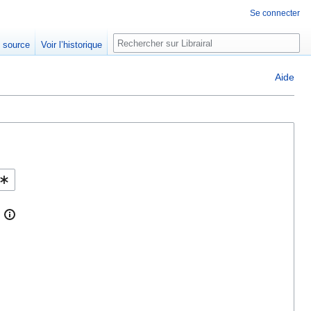
Se connecter
Rechercher
e source
Voir l’historique
Aide