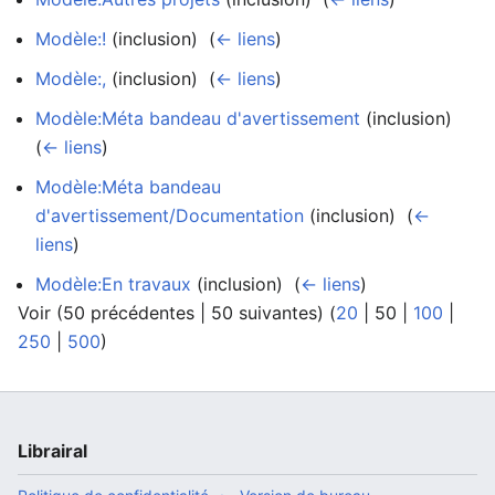
Modèle:!
(inclusion) ‎
(
← liens
)
Modèle:,
(inclusion) ‎
(
← liens
)
Modèle:Méta bandeau d'avertissement
(inclusion) ‎
(
← liens
)
Modèle:Méta bandeau
d'avertissement/Documentation
(inclusion) ‎
(
←
liens
)
Modèle:En travaux
(inclusion) ‎
(
← liens
)
Voir (
50 précédentes
|
50 suivantes
) (
20
|
50
|
100
|
250
|
500
)
Librairal