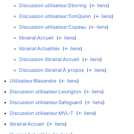
Discussion utilisateur:Dboring
‎
(
← liens
)
Discussion utilisateur:TomQuinn
‎
(
← liens
)
Discussion utilisateur:Copeau
‎
(
← liens
)
librairal:Accueil
‎
(
← liens
)
librairal:Actualités
‎
(
← liens
)
Discussion librairal:Accueil
‎
(
← liens
)
Discussion librairal:À propos
‎
(
← liens
)
Utilisateur:Blaxandre
‎
(
← liens
)
Discussion utilisateur:Lexington
‎
(
← liens
)
Discussion utilisateur:Safeguard
‎
(
← liens
)
Discussion utilisateur:MVL-T
‎
(
← liens
)
librairal:Accueil
‎
(
← liens
)