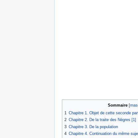
Sommaire
1
Chapitre 1. Objet de cette seconde par
2
Chapitre 2. De la traite des Nègres [1]
3
Chapitre 3. De la population
4
Chapitre 4. Continuation du même suje