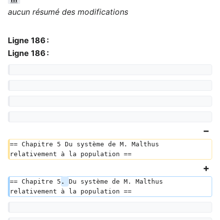
aucun résumé des modifications
Ligne 186 :
Ligne 186 :
== Chapitre 5 Du système de M. Malthus 
relativement à la population ==
== Chapitre 5
. 
Du système de M. Malthus 
relativement à la population ==