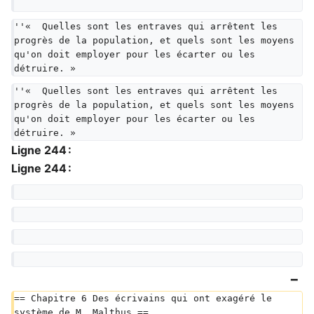
''«  Quelles sont les entraves qui arrêtent les 
progrès de la population, et quels sont les moyens 
qu'on doit employer pour les écarter ou les 
détruire. »
''«  Quelles sont les entraves qui arrêtent les 
progrès de la population, et quels sont les moyens 
qu'on doit employer pour les écarter ou les 
détruire. »
Ligne 244 :
Ligne 244 :
== Chapitre 6 Des écrivains qui ont exagéré le 
système de M. Malthus ==