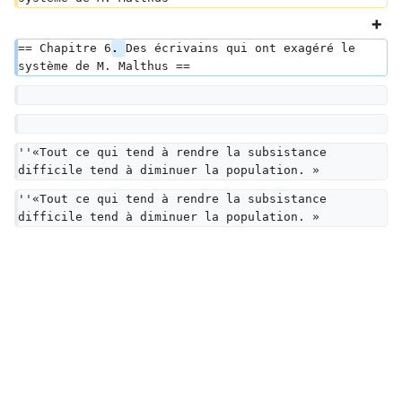
== Chapitre 6
. 
Des écrivains qui ont exagéré le 
système de M. Malthus ==
''«Tout ce qui tend à rendre la subsistance 
difficile tend à diminuer la population. »
''«Tout ce qui tend à rendre la subsistance 
difficile tend à diminuer la population. »