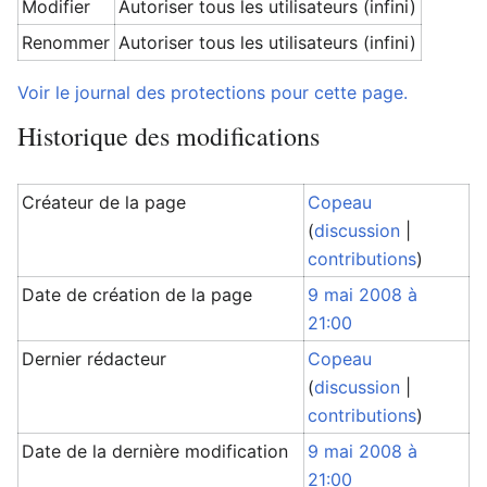
Modifier
Autoriser tous les utilisateurs (infini)
Renommer
Autoriser tous les utilisateurs (infini)
Voir le journal des protections pour cette page.
Historique des modifications
Créateur de la page
Copeau
(
discussion
|
contributions
)
Date de création de la page
9 mai 2008 à
21:00
Dernier rédacteur
Copeau
(
discussion
|
contributions
)
Date de la dernière modification
9 mai 2008 à
21:00