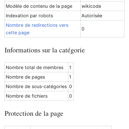
Modèle de contenu de la page
wikicode
Indexation par robots
Autorisée
Nombre de redirections vers
0
cette page
Informations sur la catégorie
Nombre total de membres
1
Nombre de pages
1
Nombre de sous-catégories
0
Nombre de fichiers
0
Protection de la page