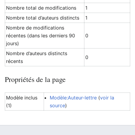
Nombre total de modifications
1
Nombre total d’auteurs distincts
1
Nombre de modifications
récentes (dans les derniers 90
0
jours)
Nombre d’auteurs distincts
0
récents
Propriétés de la page
Modèle inclus
Modèle:Auteur-lettre
(
voir la
(1)
source
)