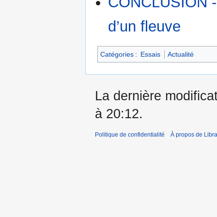
CONCLUSION - Q
d’un fleuve
Catégories
:
Essais
Actualité
La dernière modificat
à 20:12.
Politique de confidentialité
À propos de Libra