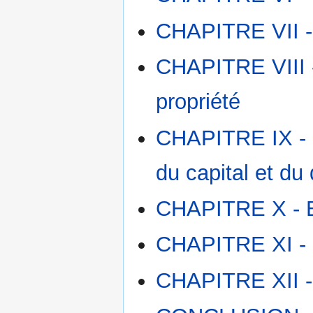
CHAPITRE VII - L
CHAPITRE VIII - 
propriété
CHAPITRE IX - Le
du capital et du 
CHAPITRE X - Ev
CHAPITRE XI - 
CHAPITRE XII - 