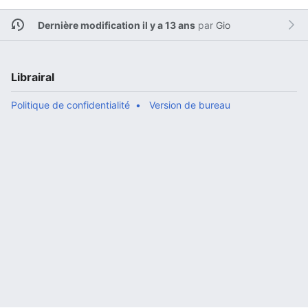
Dernière modification il y a 13 ans
par
Gio
Librairal
Politique de confidentialité
Version de bureau