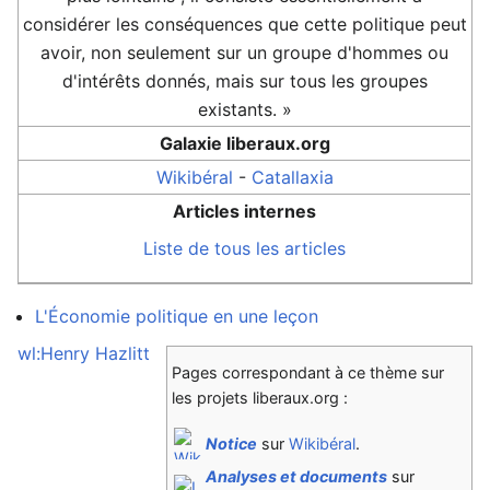
considérer les conséquences que cette politique peut
avoir, non seulement sur un groupe d'hommes ou
d'intérêts donnés, mais sur tous les groupes
existants. »
Galaxie liberaux.org
Wikibéral
-
Catallaxia
Articles internes
Liste de tous les articles
L'Économie politique en une leçon
wl:Henry Hazlitt
Pages correspondant à ce thème sur
les projets liberaux.org :
Notice
sur
Wikibéral
.
Analyses et documents
sur