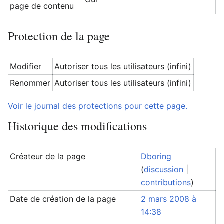
page de contenu
Protection de la page
Modifier
Autoriser tous les utilisateurs (infini)
Renommer
Autoriser tous les utilisateurs (infini)
Voir le journal des protections pour cette page.
Historique des modifications
Créateur de la page
Dboring
(
discussion
|
contributions
)
Date de création de la page
2 mars 2008 à
14:38