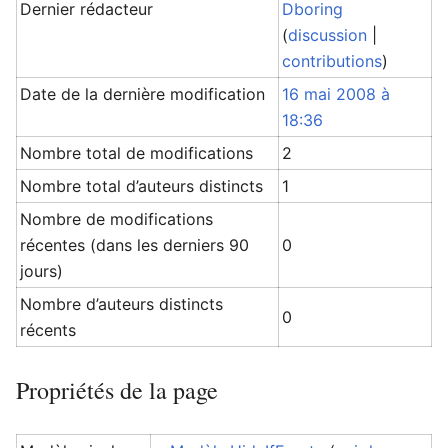
Dernier rédacteur
Dboring
(
discussion
|
contributions
)
Date de la dernière modification
16 mai 2008 à
18:36
Nombre total de modifications
2
Nombre total d’auteurs distincts
1
Nombre de modifications
récentes (dans les derniers 90
0
jours)
Nombre d’auteurs distincts
0
récents
Propriétés de la page